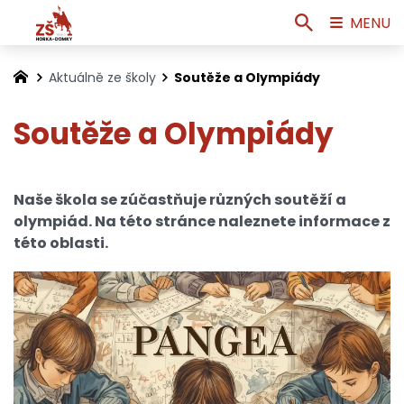
MENU
Aktuálně ze školy
Soutěže a Olympiády
Soutěže a Olympiády
Naše škola se zúčastňuje různých soutěží a
olympiád. Na této stránce naleznete informace z
této oblasti.