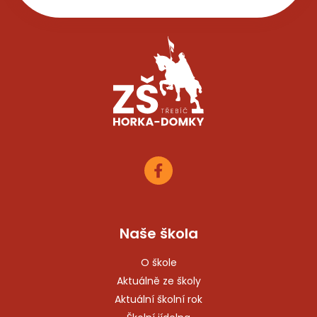
Naše škola
O škole
Aktuálně ze školy
Aktuální školní rok