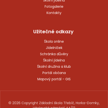
Školní jídelna
Fotogalerie
Kontakty
Užitečné odkazy
Škola online
Jídelníček
Schránka důvěry
Školní jídelna
Školní družina a klub
Portál občana
Mapový portál - GIS
© 2026 Copyright Základní škola Třebíč, Horka-Domky,