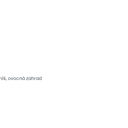
ník, ovocná zahrad