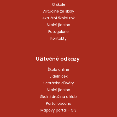
O škole
Aktuálně ze školy
Aktuální školní rok
Školní jídelna
Fotogalerie
Kontakty
Užitečné odkazy
Škola online
Jídelníček
Schránka důvěry
Školní jídelna
Školní družina a klub
Portál občana
Mapový portál - GIS