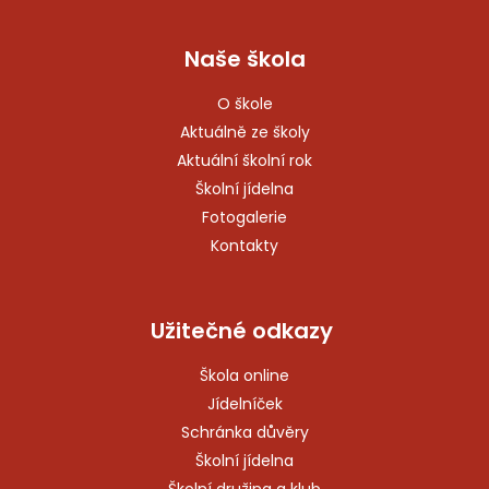
Naše škola
O škole
Aktuálně ze školy
Aktuální školní rok
Školní jídelna
Fotogalerie
Kontakty
Užitečné odkazy
Škola online
Jídelníček
Schránka důvěry
Školní jídelna