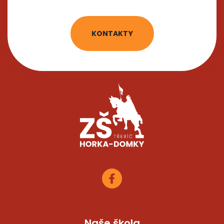
KONTAKTY
Naše škola