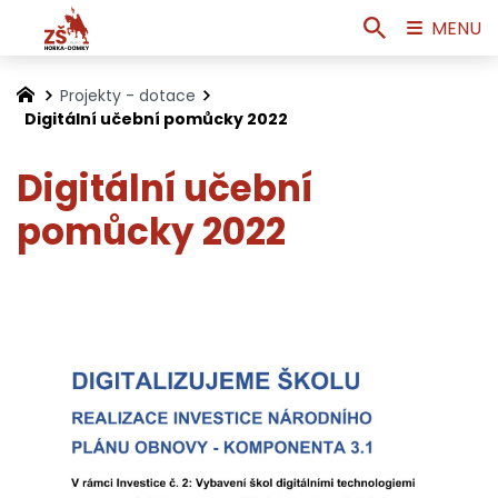
MENU
Projekty - dotace
Digitální učební pomůcky 2022
Digitální učební
pomůcky 2022