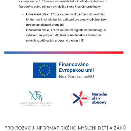
PRO ROZVOJ INFORMATICKÉHO MYŠLENÍ DĚTÍ A ŽÁKŮ