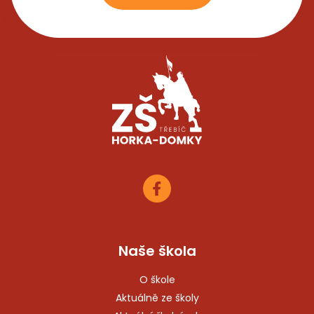
Naše škola
O škole
Aktuálně ze školy