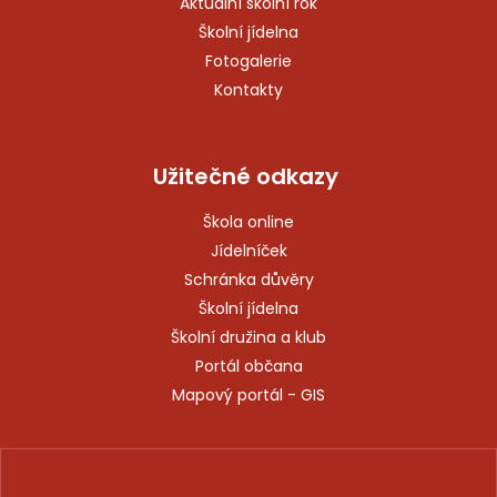
Aktuální školní rok
Školní jídelna
Fotogalerie
Kontakty
Užitečné odkazy
Škola online
Jídelníček
Schránka důvěry
Školní jídelna
Školní družina a klub
Portál občana
Mapový portál - GIS