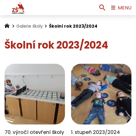
MENU
Galerie školy
Školní rok 2023/2024
Školní rok 2023/2024
70. výročí otevření školy
1. stupeň 2023/2024