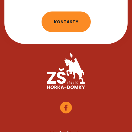
KONTAKTY