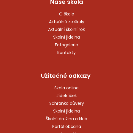
Naše škola
O škole
Aktuálně ze školy
Aktuální školní rok
Školní jídelna
Fotogalerie
Kontakty
Užitečné odkazy
Škola online
Jídelníček
Schránka důvěry
Školní jídelna
Školní družina a klub
Portál občana