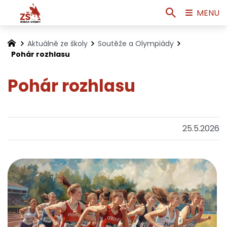
MENU
Aktuálně ze školy
Soutěže a Olympiády
Pohár rozhlasu
Pohár rozhlasu
25.5.2026