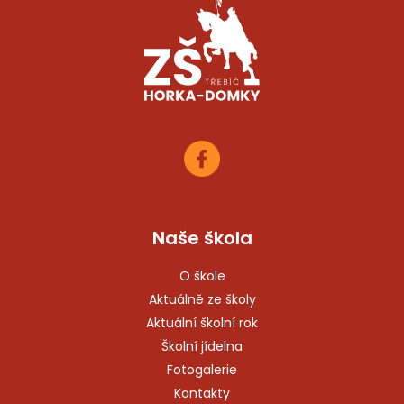
Naše škola
O škole
Aktuálně ze školy
Aktuální školní rok
Školní jídelna
Fotogalerie
Kontakty