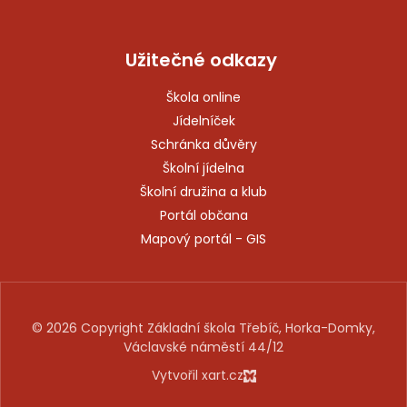
Užitečné odkazy
Škola online
Jídelníček
Schránka důvěry
Školní jídelna
Školní družina a klub
Portál občana
Mapový portál - GIS
© 2026 Copyright Základní škola Třebíč, Horka-Domky,
Václavské náměstí 44/12
Vytvořil xart.cz