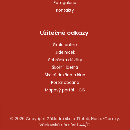
Fotogalerie
Kontakty
Užitečné odkazy
Škola online
Jídelníček
Schránka důvěry
Školní jídelna
Školní družina a klub
Portál občana
Mapový portál - GIS
© 2026 Copyright Základní škola Třebíč, Horka-Domky,
Václavské náměstí 44/12