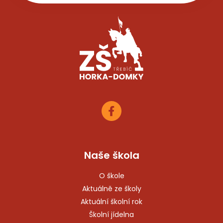
Naše škola
O škole
Aktuálně ze školy
Aktuální školní rok
Školní jídelna