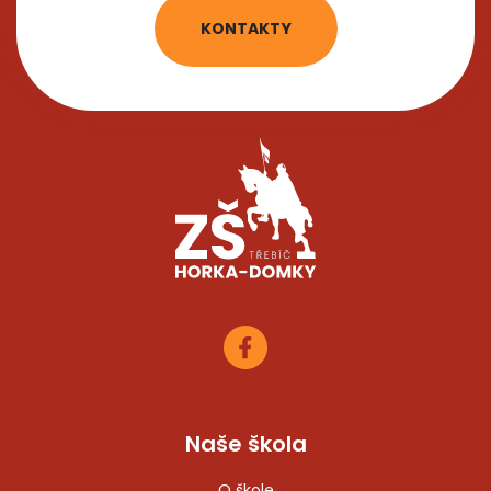
KONTAKTY
Naše škola
O škole