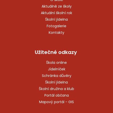
Aktuálně ze školy
Aktuální školní rok
Školní jídelna
Fotogalerie
Kontakty
Užitečné odkazy
Škola online
Jídelníček
Schránka důvěry
Školní jídelna
Školní družina a klub
Portál občana
Mapový portál - GIS