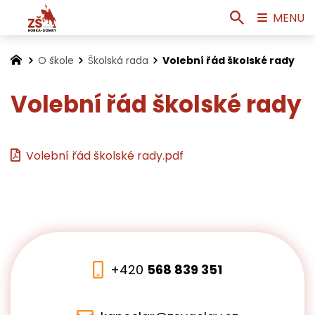
MENU
O škole
Školská rada
Volební řád školské rady
Volební řád školské rady
Volební řád školské rady.pdf
+420
568 839 351