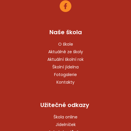
Naše škola
O škole
Aktuálně ze školy
Aktuální školní rok
Školní jídelna
Fotogalerie
Kontakty
Užitečné odkazy
Škola online
Jídelníček