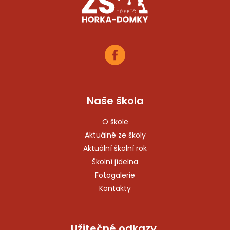
Naše škola
O škole
Aktuálně ze školy
Aktuální školní rok
Školní jídelna
Fotogalerie
Kontakty
Užitečné odkazy