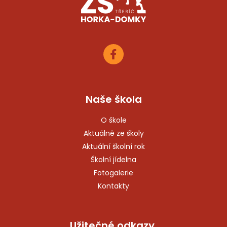
Naše škola
O škole
Aktuálně ze školy
Aktuální školní rok
Školní jídelna
Fotogalerie
Kontakty
Užitečné odkazy