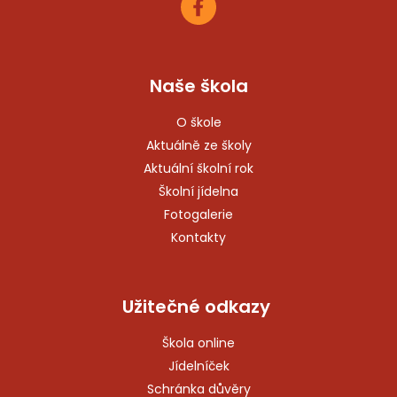
Naše škola
O škole
Aktuálně ze školy
Aktuální školní rok
Školní jídelna
Fotogalerie
Kontakty
Užitečné odkazy
Škola online
Jídelníček
Schránka důvěry