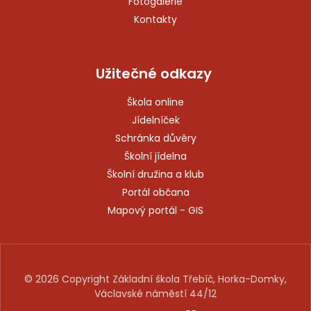
Fotogalerie
Kontakty
Užitečné odkazy
Škola online
Jídelníček
Schránka důvěry
Školní jídelna
Školní družina a klub
Portál občana
Mapový portál - GIS
© 2026 Copyright Základní škola Třebíč, Horka-Domky,
Václavské náměstí 44/12