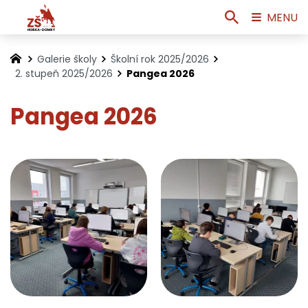
MENU
Galerie školy
Školní rok 2025/2026
2. stupeň 2025/2026
Pangea 2026
Pangea 2026