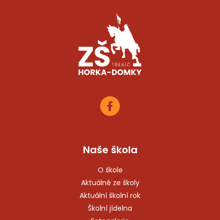
Naše škola
O škole
Aktuálně ze školy
Aktuální školní rok
Školní jídelna