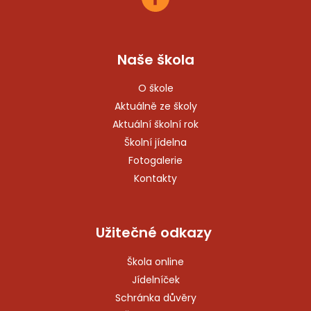
Naše škola
O škole
Aktuálně ze školy
Aktuální školní rok
Školní jídelna
Fotogalerie
Kontakty
Užitečné odkazy
Škola online
Jídelníček
Schránka důvěry