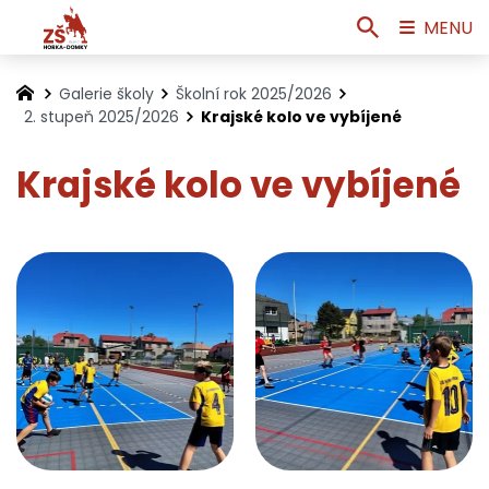
MENU
Galerie školy
Školní rok 2025/2026
2. stupeň 2025/2026
Krajské kolo ve vybíjené
Krajské kolo ve vybíjené