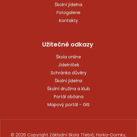
Školní jídelna
Fotogalerie
Kontakty
Užitečné odkazy
Škola online
Jídelníček
Schránka důvěry
Školní jídelna
Školní družina a klub
Portál občana
Mapový portál - GIS
© 2026 Copyright Základní škola Třebíč, Horka-Domky,