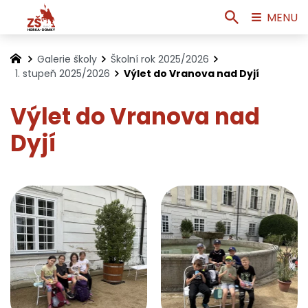
MENU
Galerie školy
Školní rok 2025/2026
1. stupeň 2025/2026
Výlet do Vranova nad Dyjí
Výlet do Vranova nad
Dyjí