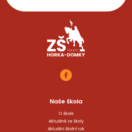
Naše škola
O škole
Aktuálně ze školy
Aktuální školní rok