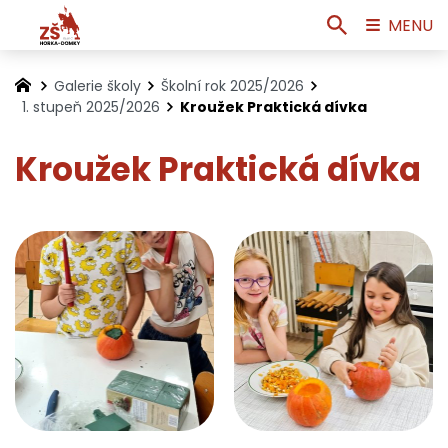
MENU
Galerie školy
Školní rok 2025/2026
1. stupeň 2025/2026
Kroužek Praktická dívka
Kroužek Praktická dívka