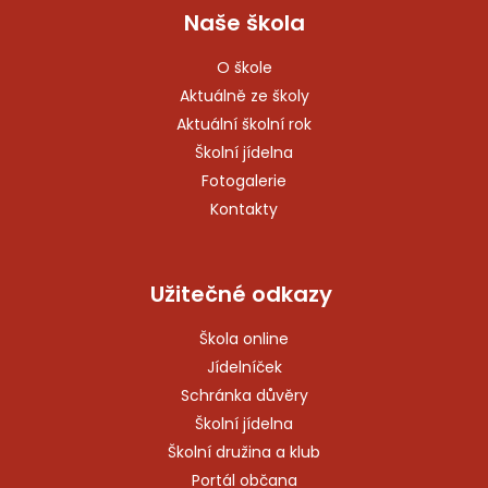
Naše škola
O škole
Aktuálně ze školy
Aktuální školní rok
Školní jídelna
Fotogalerie
Kontakty
Užitečné odkazy
Škola online
Jídelníček
Schránka důvěry
Školní jídelna
Školní družina a klub
Portál občana