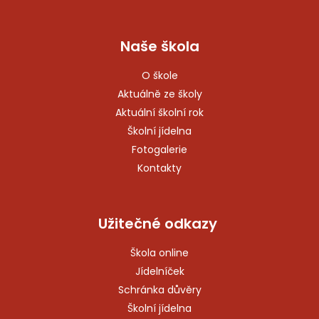
Naše škola
O škole
Aktuálně ze školy
Aktuální školní rok
Školní jídelna
Fotogalerie
Kontakty
Užitečné odkazy
Škola online
Jídelníček
Schránka důvěry
Školní jídelna