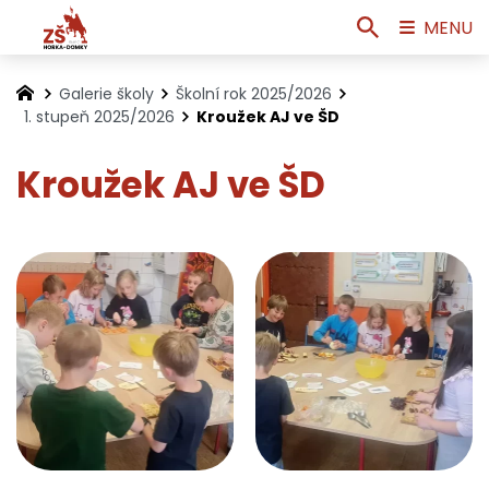
MENU
Galerie školy
Školní rok 2025/2026
1. stupeň 2025/2026
Kroužek AJ ve ŠD
Kroužek AJ ve ŠD