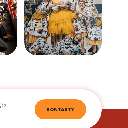
/12
KONTAKTY