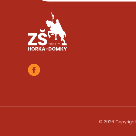
© 2026 Copyright