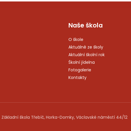
Naše škola
O škole
Aktuálně ze školy
Aktuální školní rok
Školní jídelna
Fotogalerie
Kontakty
 Základní škola Třebíč, Horka-Domky, Václavské náměstí 44/12