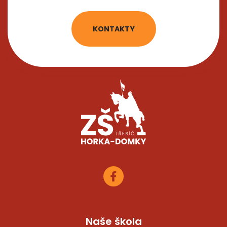
KONTAKTY
Naše škola