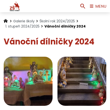
MENU
Galerie školy
Školní rok 2024/2025
1. stupeň 2024/2025
Vánoční dílničky 2024
Vánoční dílničky 2024