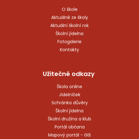
O škole
Aktuálně ze školy
Aktuální školní rok
Školní jídelna
Fotogalerie
Kontakty
Užitečné odkazy
Škola online
Jídelníček
Schránka důvěry
Školní jídelna
Školní družina a klub
Portál občana
Mapový portál - GIS