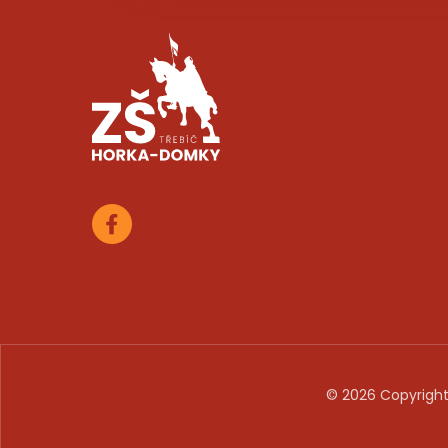
© 2026 Copyright