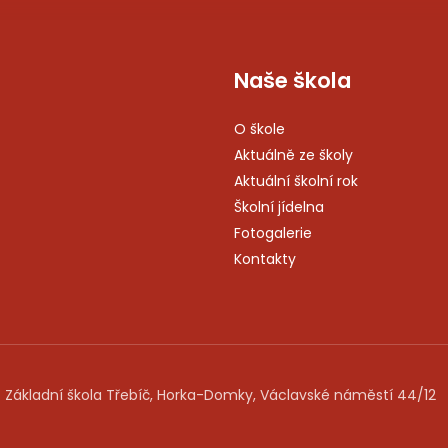
Naše škola
O škole
Aktuálně ze školy
Aktuální školní rok
Školní jídelna
Fotogalerie
Kontakty
 Základní škola Třebíč, Horka-Domky, Václavské náměstí 44/12