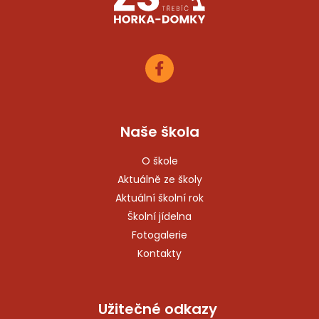
Naše škola
O škole
Aktuálně ze školy
Aktuální školní rok
Školní jídelna
Fotogalerie
Kontakty
Užitečné odkazy