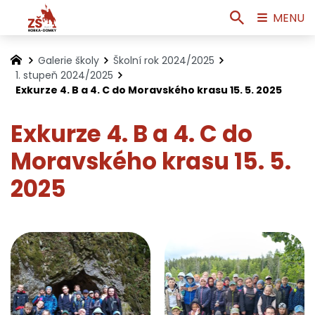
MENU
Galerie školy
Školní rok 2024/2025
1. stupeň 2024/2025
Exkurze 4. B a 4. C do Moravského krasu 15. 5. 2025
Exkurze 4. B a 4. C do
Moravského krasu 15. 5.
2025