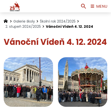
MENU
Galerie školy
Školní rok 2024/2025
2. stupeň 2024/2025
Vánoční Vídeň 4. 12. 2024
Vánoční Vídeň 4. 12. 2024