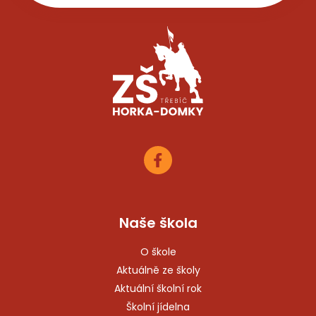
Naše škola
O škole
Aktuálně ze školy
Aktuální školní rok
Školní jídelna