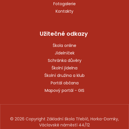
Fotogalerie
Kontakty
Užitečné odkazy
Škola online
Jídelníček
Schránka důvěry
Školní jídelna
Školní družina a klub
Portál občana
Mapový portál - GIS
© 2026 Copyright Základní škola Třebíč, Horka-Domky,
Václavské náměstí 44/12