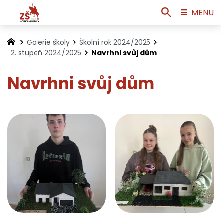
MENU
Galerie školy
Školní rok 2024/2025
2. stupeň 2024/2025
Navrhni svůj dům
Navrhni svůj dům