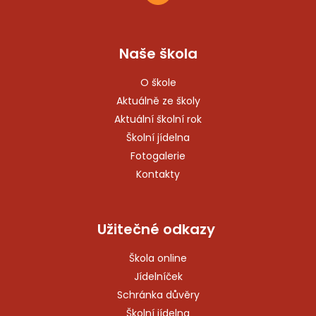
Naše škola
O škole
Aktuálně ze školy
Aktuální školní rok
Školní jídelna
Fotogalerie
Kontakty
Užitečné odkazy
Škola online
Jídelníček
Schránka důvěry
Školní jídelna