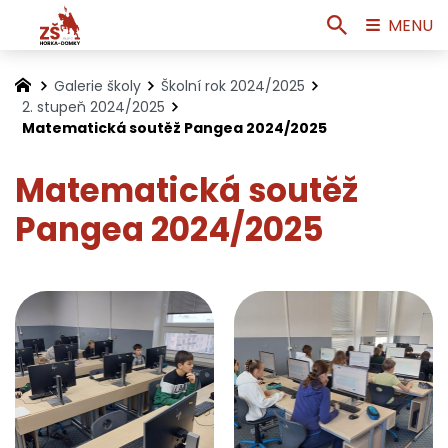
MENU
Galerie školy
Školní rok 2024/2025
2. stupeň 2024/2025
Matematická soutěž Pangea 2024/2025
Matematická soutěž
Pangea 2024/2025