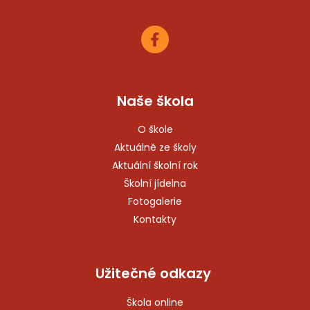
Naše škola
O škole
Aktuálně ze školy
Aktuální školní rok
Školní jídelna
Fotogalerie
Kontakty
Užitečné odkazy
Škola online