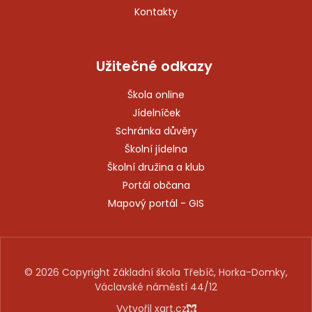
Kontakty
Užitečné odkazy
Škola online
Jídelníček
Schránka důvěry
Školní jídelna
Školní družina a klub
Portál občana
Mapový portál - GIS
© 2026 Copyright Základní škola Třebíč, Horka-Domky,
Václavské náměstí 44/12
Vytvořil xart.cz