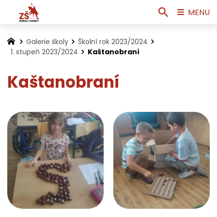
MENU
Galerie školy
Školní rok 2023/2024
1. stupeň 2023/2024
Kaštanobraní
Kaštanobraní