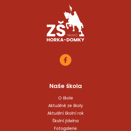
Naše škola
O škole
Aktuálně ze školy
Aktuální školní rok
Školní jídelna
Fotogalerie