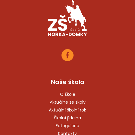
Naše škola
O škole
Aktuálně ze školy
Aktuální školní rok
Školní jídelna
Fotogalerie
Kontakty