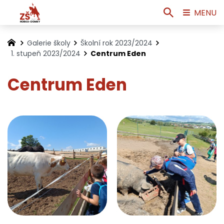
MENU
Galerie školy
Školní rok 2023/2024
1. stupeň 2023/2024
Centrum Eden
Centrum Eden