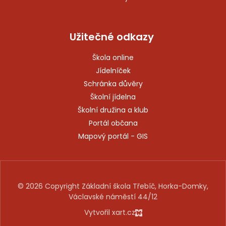
Užitečné odkazy
Škola online
Jídelníček
Schránka důvěry
Školní jídelna
Školní družina a klub
Portál občana
Mapový portál - GIS
© 2026 Copyright Základní škola Třebíč, Horka-Domky,
Václavské náměstí 44/12
Vytvořil xart.cz