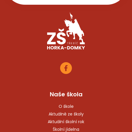
Naše škola
O škole
Aktuálně ze školy
Aktuální školní rok
Školní jídelna