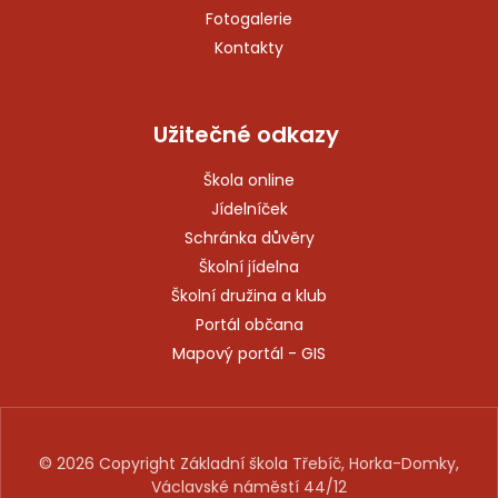
Fotogalerie
Kontakty
Užitečné odkazy
Škola online
Jídelníček
Schránka důvěry
Školní jídelna
Školní družina a klub
Portál občana
Mapový portál - GIS
© 2026 Copyright Základní škola Třebíč, Horka-Domky,
Václavské náměstí 44/12