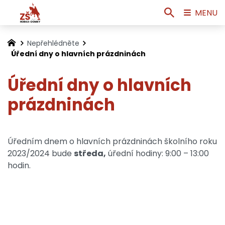
MENU
Nepřehlédněte
Úřední dny o hlavních prázdninách
Úřední dny o hlavních
prázdninách
Úředním dnem o hlavních prázdninách školního roku
2023/2024 bude
středa
,
úřední hodiny: 9:00 – 13:00
hodin.