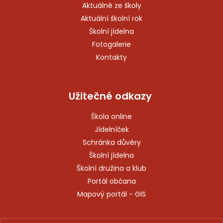
Aktuálně ze školy
Aktuální školní rok
Školní jídelna
Fotogalerie
Kontakty
Užitečné odkazy
Škola online
Jídelníček
Schránka důvěry
Školní jídelna
Školní družina a klub
Portál občana
Mapový portál - GIS