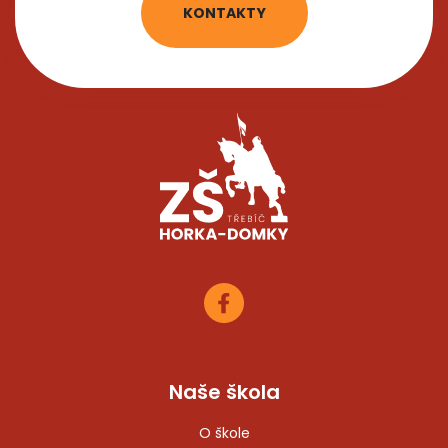
KONTAKTY
Naše škola
O škole