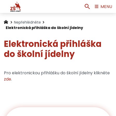
MENU
Nepřehlédněte
Elektronická přihláška do školní jídelny
Elektronická přihláška
do školní jídelny
Pro elektronickou přihlášku do školní jídelny klikněte
zde
.