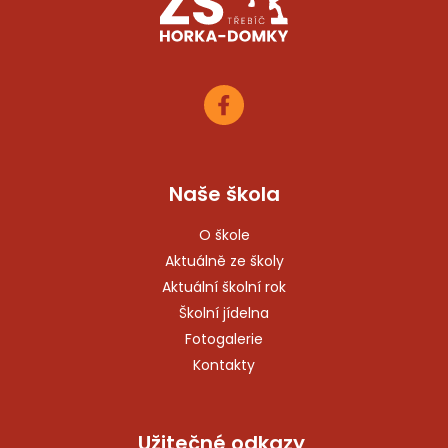
Naše škola
O škole
Aktuálně ze školy
Aktuální školní rok
Školní jídelna
Fotogalerie
Kontakty
Užitečné odkazy