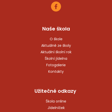
Naše škola
O škole
Aktuálně ze školy
Aktuální školní rok
Školní jídelna
Fotogalerie
Kontakty
Užitečné odkazy
Škola online
Jídelníček