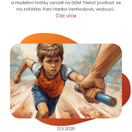
a Hudební hrátky vyrazili na DDM Třebíč podívat se
na zvířátka. Paní Hanka Venhodová, vedoucí…
Číst více
12.5.
2026