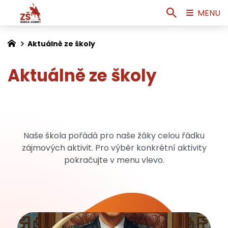
MENU
Aktuálně ze školy
Aktuálně ze školy
Naše škola pořádá pro naše žáky celou řádku
zájmových aktivit. Pro výběr konkrétní aktivity
pokračujte v menu vlevo.