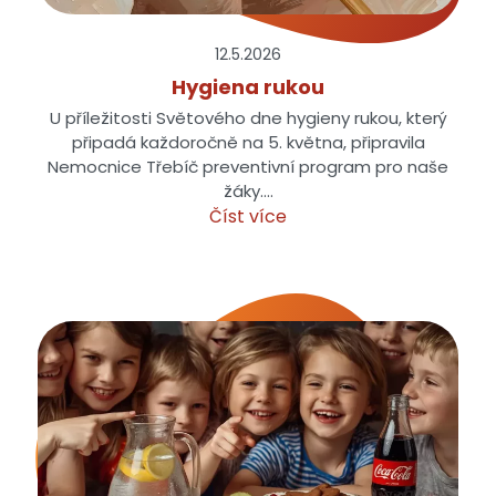
12.5.
2026
Hygiena rukou
U příležitosti Světového dne hygieny rukou, který
připadá každoročně na 5. května, připravila
Nemocnice Třebíč preventivní program pro naše
žáky.…
Číst více