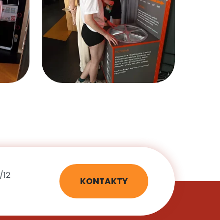
/12
KONTAKTY