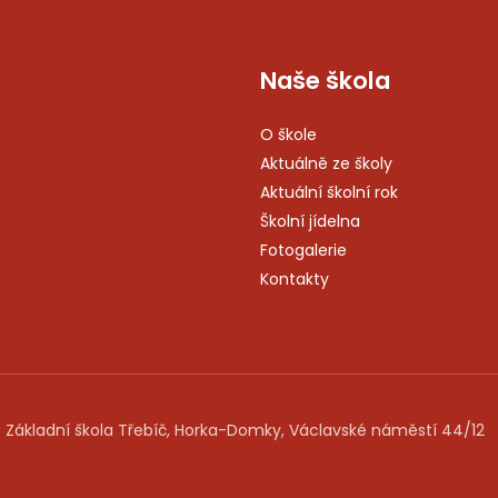
Naše škola
O škole
Aktuálně ze školy
Aktuální školní rok
Školní jídelna
Fotogalerie
Kontakty
 Základní škola Třebíč, Horka-Domky, Václavské náměstí 44/12