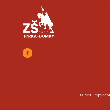
© 2026 Copyright