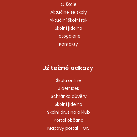
O škole
Aktuálně ze školy
Aktuální školní rok
Školní jídelna
Fotogalerie
Kontakty
Užitečné odkazy
Škola online
Jídelníček
Schránka důvěry
Školní jídelna
Školní družina a klub
Portál občana
Mapový portál - GIS