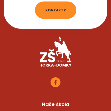
KONTAKTY
Naše škola