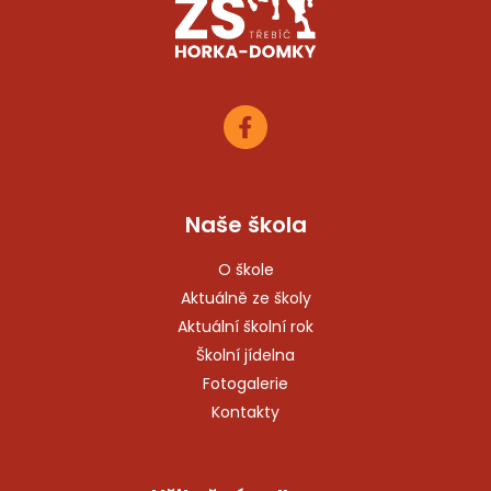
Naše škola
O škole
Aktuálně ze školy
Aktuální školní rok
Školní jídelna
Fotogalerie
Kontakty