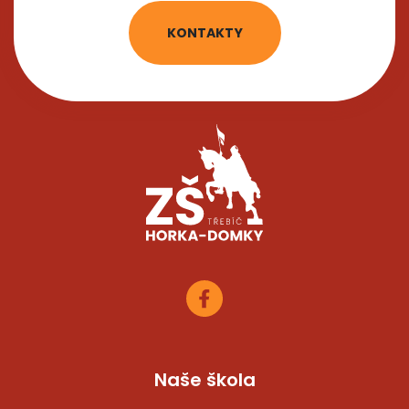
KONTAKTY
Naše škola