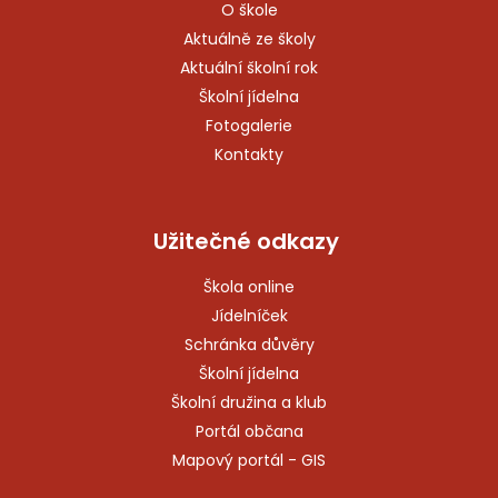
O škole
Aktuálně ze školy
Aktuální školní rok
Školní jídelna
Fotogalerie
Kontakty
Užitečné odkazy
Škola online
Jídelníček
Schránka důvěry
Školní jídelna
Školní družina a klub
Portál občana
Mapový portál - GIS