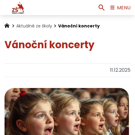
MENU
Aktuálně ze školy
Vánoční koncerty
Vánoční koncerty
11.12.2025