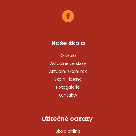
Naše škola
O škole
Aktuálně ze školy
Aktuální školní rok
Školní jídelna
Fotogalerie
Kontakty
Užitečné odkazy
Škola online