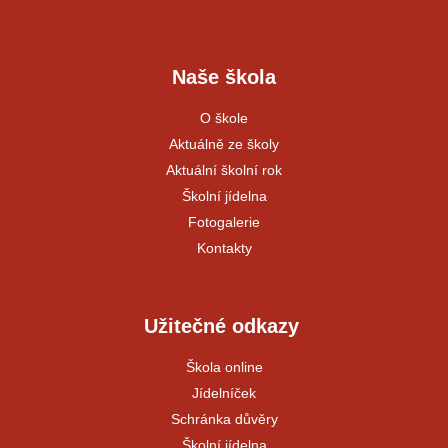
Naše škola
O škole
Aktuálně ze školy
Aktuální školní rok
Školní jídelna
Fotogalerie
Kontakty
Užitečné odkazy
Škola online
Jídelníček
Schránka důvěry
Školní jídelna