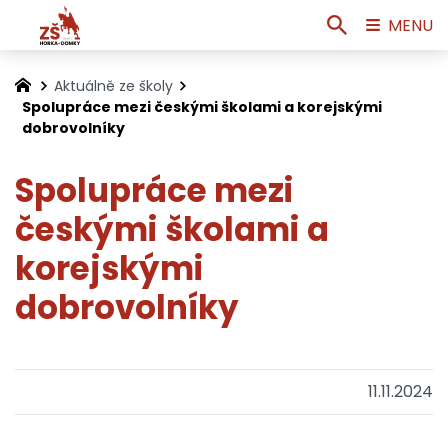
MENU
Aktuálně ze školy
Spolupráce mezi českými školami a korejskými
dobrovolníky
Spolupráce mezi
českými školami a
korejskými
dobrovolníky
11.11.2024