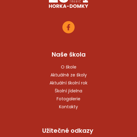
Naše škola
O škole
Aktuálně ze školy
Aktuální školní rok
Školní jídelna
Fotogalerie
Kontakty
Užitečné odkazy