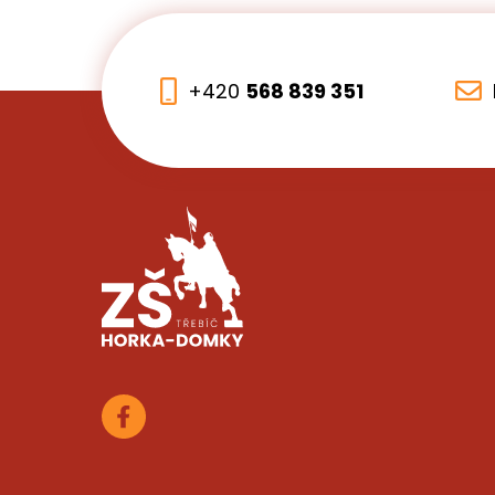
+420
568 839 351