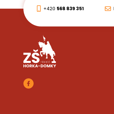
+420
568 839 351