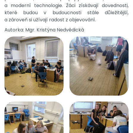
a moderní technologie. Žáci získávají dovednosti,
které budou v budoucnosti stále důležitější,
a zároveň si užívají radost z objevování.
Autorka: Mgr. Kristýna Nedvědická