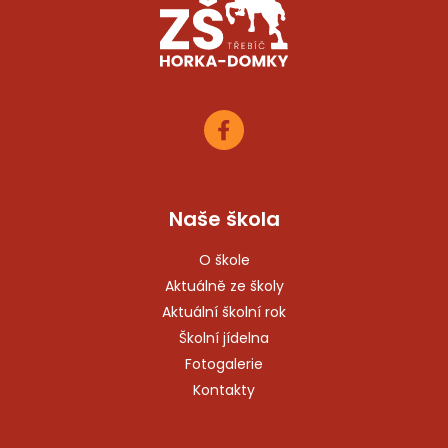
Naše škola
O škole
Aktuálně ze školy
Aktuální školní rok
Školní jídelna
Fotogalerie
Kontakty