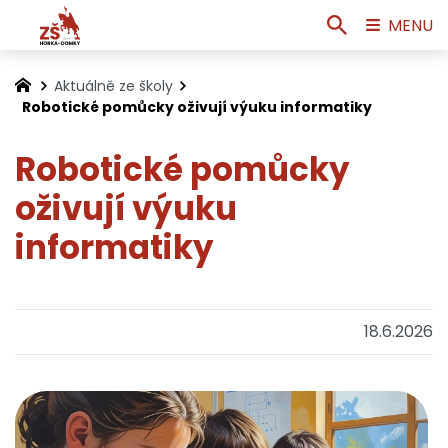
MENU
Aktuálně ze školy
Robotické pomůcky oživují výuku informatiky
Robotické pomůcky
oživují výuku
informatiky
18.6.2026