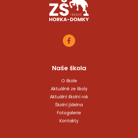
Naše škola
O škole
Aktuálně ze školy
Aktuální školní rok
Školní jídelna
Fotogalerie
Kontakty