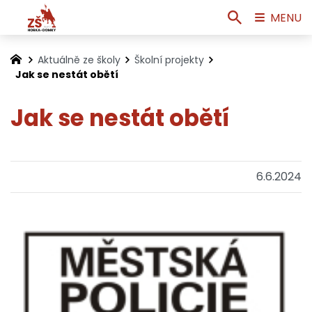
MENU
Aktuálně ze školy
Školní projekty
Jak se nestát obětí
Jak se nestát obětí
6.6.2024