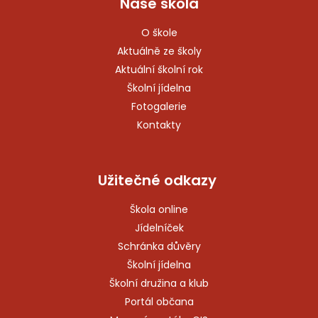
Naše škola
O škole
Aktuálně ze školy
Aktuální školní rok
Školní jídelna
Fotogalerie
Kontakty
Užitečné odkazy
Škola online
Jídelníček
Schránka důvěry
Školní jídelna
Školní družina a klub
Portál občana