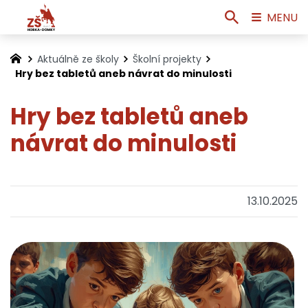
MENU
Aktuálně ze školy
Školní projekty
Hry bez tabletů aneb návrat do minulosti
Hry bez tabletů aneb
návrat do minulosti
13.10.2025