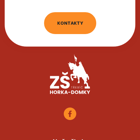
KONTAKTY