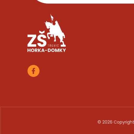
© 2026 Copyright