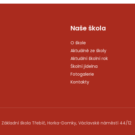
Naše škola
O škole
Aktuálně ze školy
Aktuální školní rok
Školní jídelna
Fotogalerie
Kontakty
 Základní škola Třebíč, Horka-Domky, Václavské náměstí 44/12