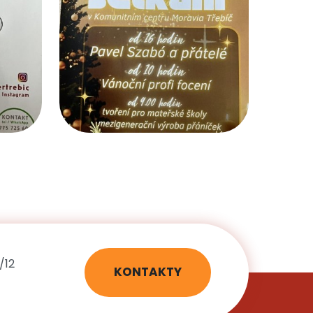
/12
KONTAKTY