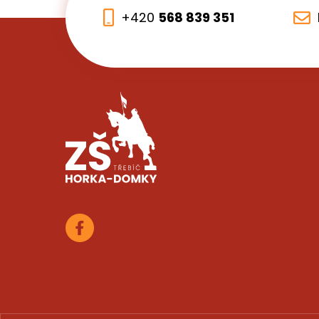
+420
568 839 351