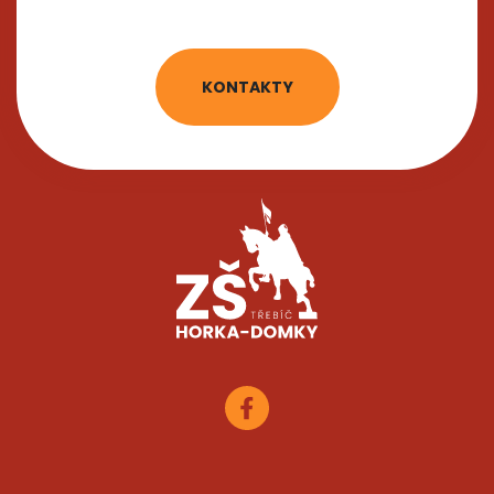
KONTAKTY