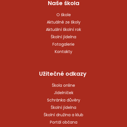
Naše škola
O škole
Aktuálně ze školy
Aktuální školní rok
Školní jídelna
Fotogalerie
Kontakty
Užitečné odkazy
Škola online
Jídelníček
Schránka důvěry
Školní jídelna
Školní družina a klub
Portál občana