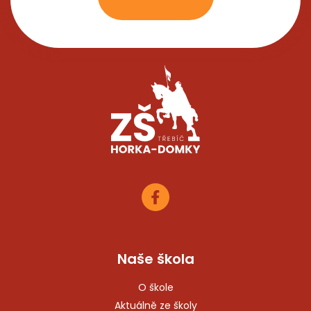
Naše škola
O škole
Aktuálně ze školy