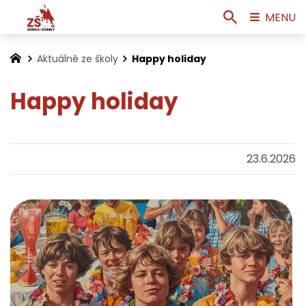
MENU
Aktuálně ze školy
Happy holiday
Happy holiday
23.6.2026