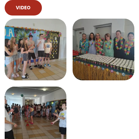
VIDEO