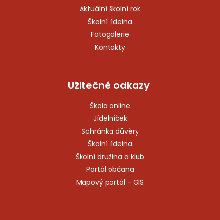
Aktuální školní rok
Školní jídelna
Fotogalerie
Kontakty
Užitečné odkazy
Škola online
Jídelníček
Schránka důvěry
Školní jídelna
Školní družina a klub
Portál občana
Mapový portál - GIS