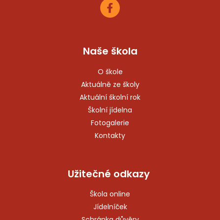
Naše škola
O škole
Aktuálně ze školy
Aktuální školní rok
Školní jídelna
Fotogalerie
Kontakty
Užitečné odkazy
Škola online
Jídelníček
Schránka důvěry