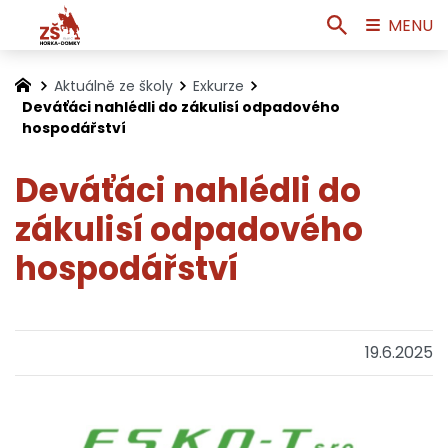
MENU
Aktuálně ze školy
Exkurze
Deváťáci nahlédli do zákulisí odpadového
hospodářství
Deváťáci nahlédli do
zákulisí odpadového
hospodářství
19.6.2025