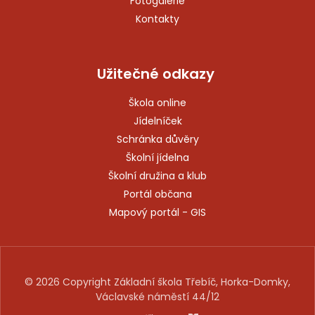
Fotogalerie
Kontakty
Užitečné odkazy
Škola online
Jídelníček
Schránka důvěry
Školní jídelna
Školní družina a klub
Portál občana
Mapový portál - GIS
© 2026 Copyright Základní škola Třebíč, Horka-Domky,
Václavské náměstí 44/12