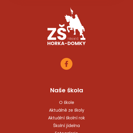
Naše škola
O škole
Aktuálně ze školy
Aktuální školní rok
Školní jídelna